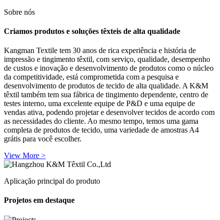
Sobre nós
Criamos produtos e soluções têxteis de alta qualidade
Kangman Textile tem 30 anos de rica experiência e história de
impressão e tingimento têxtil, com serviço, qualidade, desempenho
de custos e inovação e desenvolvimento de produtos como o núcleo
da competitividade, está comprometida com a pesquisa e
desenvolvimento de produtos de tecido de alta qualidade. A K&M
têxtil também tem sua fábrica de tingimento dependente, centro de
testes interno, uma excelente equipe de P&D e uma equipe de
vendas ativa, podendo projetar e desenvolver tecidos de acordo com
as necessidades do cliente. Ao mesmo tempo, temos uma gama
completa de produtos de tecido, uma variedade de amostras A4
grátis para você escolher.
View More >
Aplicação principal do produto
Projetos em destaque