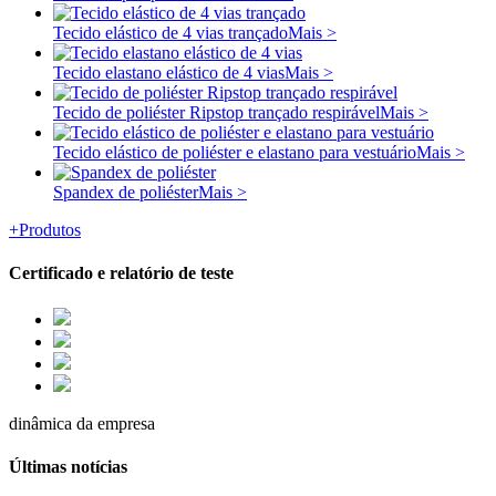
Tecido elástico de 4 vias trançado
Mais >
Tecido elastano elástico de 4 vias
Mais >
Tecido de poliéster Ripstop trançado respirável
Mais >
Tecido elástico de poliéster e elastano para vestuário
Mais >
Spandex de poliéster
Mais >
+
Produtos
Certificado e relatório de teste
dinâmica da empresa
Últimas notícias