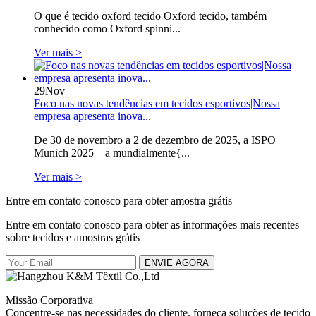
O que é tecido oxford tecido Oxford tecido, também
conhecido como Oxford spinni...
Ver mais >
29
Nov
Foco nas novas tendências em tecidos esportivos|Nossa
empresa apresenta inova...
De 30 de novembro a 2 de dezembro de 2025, a ISPO
Munich 2025 – a mundialmente{...
Ver mais >
Entre em contato conosco para obter amostra grátis
Entre em contato conosco para obter as informações mais recentes
sobre tecidos e amostras grátis
ENVIE AGORA
Missão Corporativa
Concentre-se nas necessidades do cliente, forneça soluções de tecido