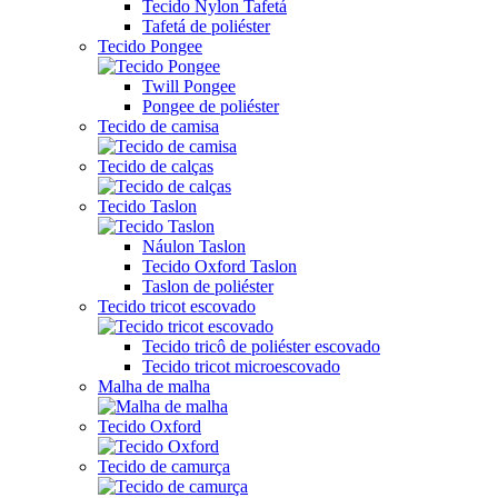
Tecido Nylon Tafetá
Tafetá de poliéster
Tecido Pongee
Twill Pongee
Pongee de poliéster
Tecido de camisa
Tecido de calças
Tecido Taslon
Náulon Taslon
Tecido Oxford Taslon
Taslon de poliéster
Tecido tricot escovado
Tecido tricô de poliéster escovado
Tecido tricot microescovado
Malha de malha
Tecido Oxford
Tecido de camurça