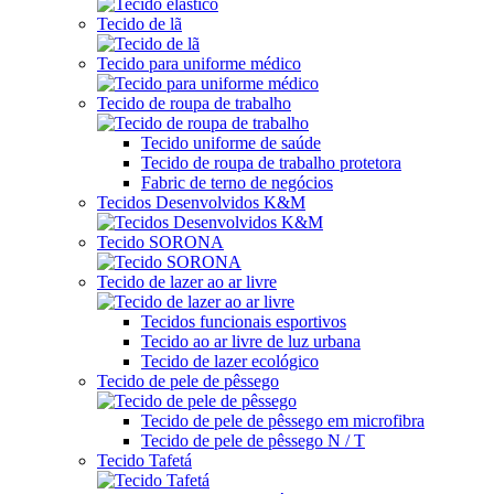
Tecido de lã
Tecido para uniforme médico
Tecido de roupa de trabalho
Tecido uniforme de saúde
Tecido de roupa de trabalho protetora
Fabric de terno de negócios
Tecidos Desenvolvidos K&M
Tecido SORONA
Tecido de lazer ao ar livre
Tecidos funcionais esportivos
Tecido ao ar livre de luz urbana
Tecido de lazer ecológico
Tecido de pele de pêssego
Tecido de pele de pêssego em microfibra
Tecido de pele de pêssego N / T
Tecido Tafetá